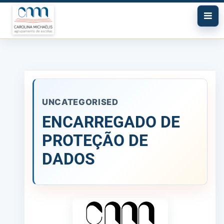
UNCATEGORISED
ENCARREGADO DE
PROTEÇÃO DE
DADOS