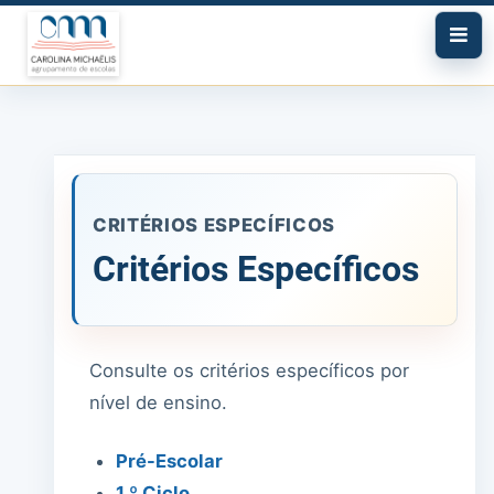
CRITÉRIOS ESPECÍFICOS
Critérios Específicos
Consulte os critérios específicos por
nível de ensino.
Pré-Escolar
1.º Ciclo