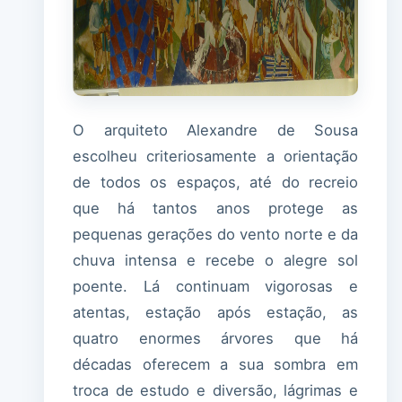
O arquiteto Alexandre de Sousa
escolheu criteriosamente a orientação
de todos os espaços, até do recreio
que há tantos anos protege as
pequenas gerações do vento norte e da
chuva intensa e recebe o alegre sol
poente. Lá continuam vigorosas e
atentas, estação após estação, as
quatro enormes árvores que há
décadas oferecem a sua sombra em
troca de estudo e diversão, lágrimas e