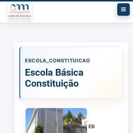
ESCOLA_CONSTITUICAO
Escola Básica
Constituição
EB