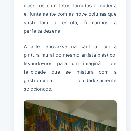
clássicos com tetos forrados a madeira
e, juntamente com as nove colunas que
sustentam a escola, formarmos a
perfeita dezena.
A arte renova-se na cantina com a
pintura mural do mesmo artista plástico,
levando-nos para um imaginário de
felicidade que se mistura com a
gastronomia cuidadosamente
selecionada.