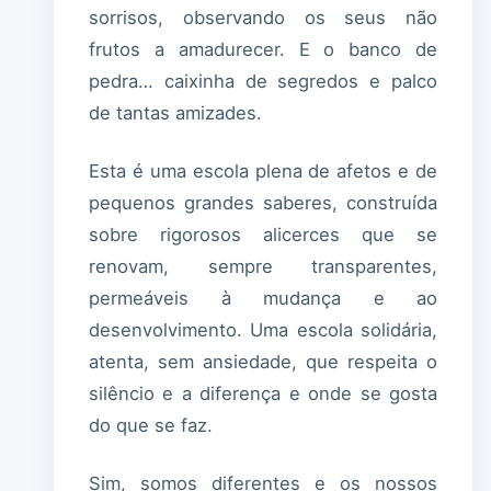
sorrisos, observando os seus não
frutos a amadurecer. E o banco de
pedra… caixinha de segredos e palco
de tantas amizades.
Esta é uma escola plena de afetos e de
pequenos grandes saberes, construída
sobre rigorosos alicerces que se
renovam, sempre transparentes,
permeáveis à mudança e ao
desenvolvimento. Uma escola solidária,
atenta, sem ansiedade, que respeita o
silêncio e a diferença e onde se gosta
do que se faz.
Sim, somos diferentes e os nossos