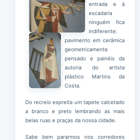
entrada e à
escadaria
ninguém fica
indiferente:
pavimento em cerâmica
geometricamente
pensado e painéis da
autoria do artista
plástico Martins da
Costa.
Do recreio espreita um tapete calcetado
a branco e preto lembrando as mais
belas ruas e praças da nossa cidade.
Sabe bem pararmos nos corredores