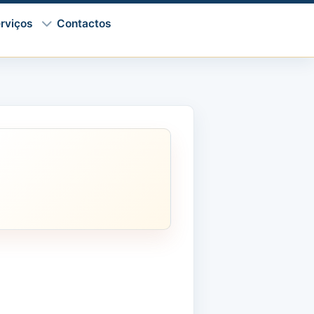
rviços
Contactos