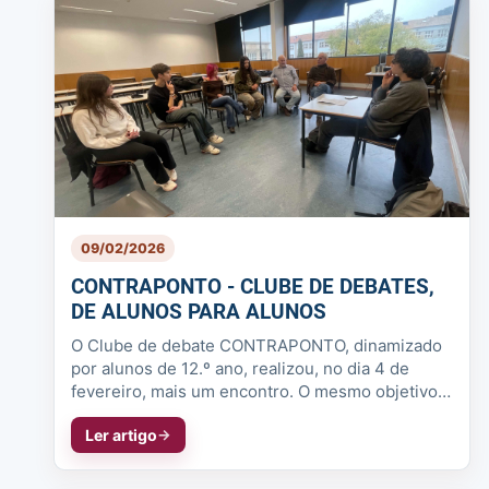
09/02/2026
CONTRAPONTO - CLUBE DE DEBATES,
DE ALUNOS PARA ALUNOS
O Clube de debate CONTRAPONTO, dinamizado
por alunos de 12.º ano, realizou, no dia 4 de
fevereiro, mais um encontro. O mesmo objetivo,
expressar e debater ideias, mas ...
Ler artigo