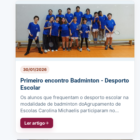
30/01/2026
Primeiro encontro Badminton - Desporto
Escolar
Os alunos que frequentam o desporto escolar na
modalidade de badminton doAgrupamento de
Escolas Carolina Michaelis participaram no
primeiro encontrointerescolar do Por...
Ler artigo