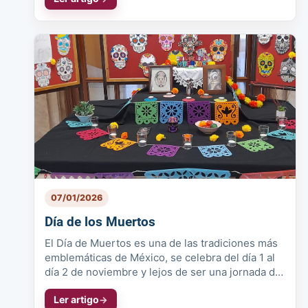
07/01/2026
Día de los Muertos
El Día de Muertos es una de las tradiciones más
emblemáticas de México, se celebra del día 1 al
día 2 de noviembre y lejos de ser una jornada de
luto, es una festivida...
Ler artigo