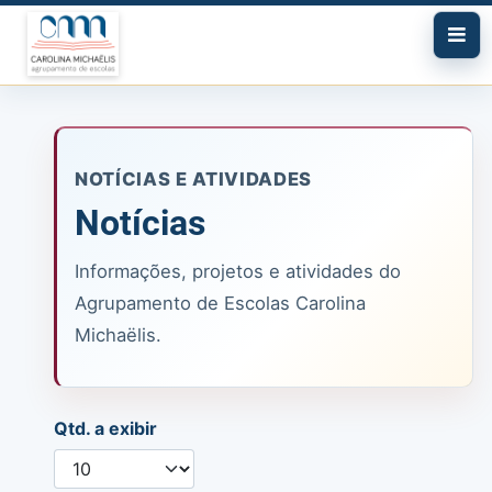
NOTÍCIAS E ATIVIDADES
Notícias
Informações, projetos e atividades do
Agrupamento de Escolas Carolina
Michaëlis.
Qtd. a exibir