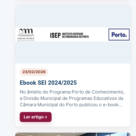
23/02/2026
Ebook SEI 2024/2025
No âmbito do Programa Porto de Conhecimento,
a Divisão Municipal de Programas Educativos da
Câmara Municipal do Porto publicou o e-book
relativo à 10.ª edição do proje...
Ler artigo