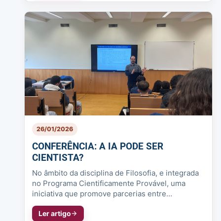
26/01/2026
CONFERÊNCIA: A IA PODE SER
CIENTISTA?
No âmbito da disciplina de Filosofia, e integrada
no Programa Cientificamente Provável, uma
iniciativa que promove parcerias entre
Bibliotecas de Escolas Básicas e Sec...
Ler artigo